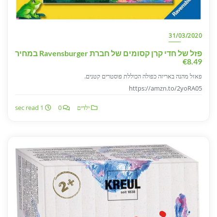
31/03/2020
פזל של חדי קרן קסומים של חברת Ravensburger במחיר
€8.49
פאזל מהנה באריזה כפולה הכוללת פוסטרים קטנים.
https://amzn.to/2yoRA05
ילדים
0
1 sec read