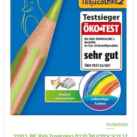
01/04/2020
12 צבעי עיפרון של חברת BIC Kids Tropicolors. במחיר