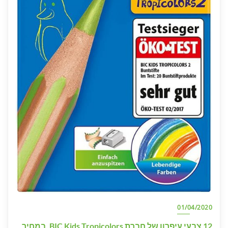
01/04/2020
12 צבעי עיפרון של חברת BIC Kids Tropicolors. במחיר