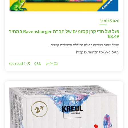
31/03/2020
פזל של חדי קרן קסומים של חברת Ravensburger במחיר
€8.49
פאזל מהנה באריזה כפולה הכוללת פוסטרים קטנים.
https://amzn.to/2yoRA05
ילדים
0
1 sec read