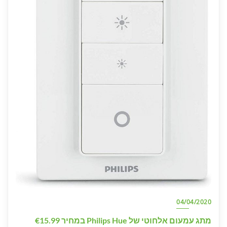
04/04/2020
מתג עמעום אלחוטי של Philips Hue במחיר €15.99