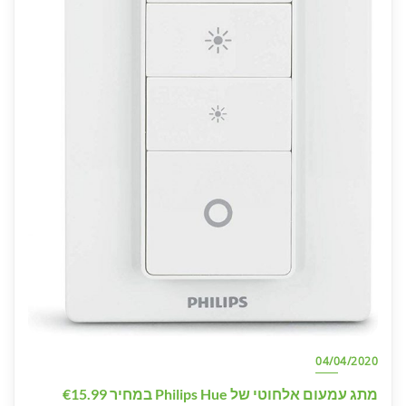
04/04/2020
מתג עמעום אלחוטי של Philips Hue במחיר €15.99