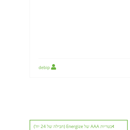
debip
בטריות AAA של Energize (חבילה של 24 יח')