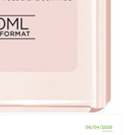
06/04/2020