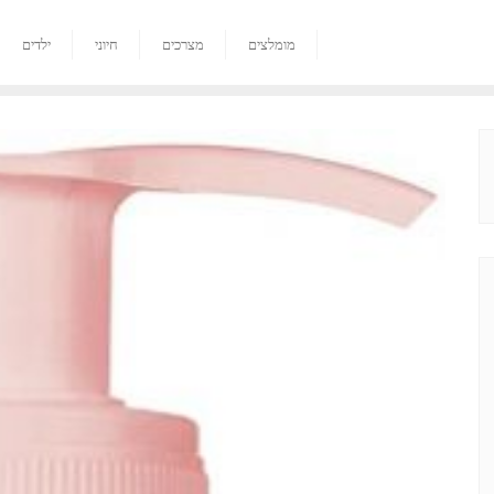
מומלצים
מצרכים
חיוני
ילדים