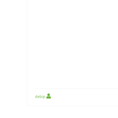
debip