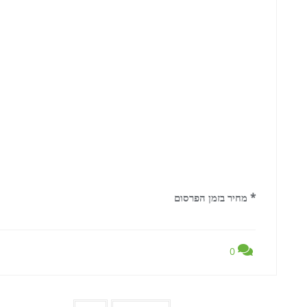
* מחיר בזמן הפרסום
0