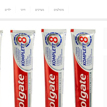
מומלצים
מצרכים
חיוני
ילדים