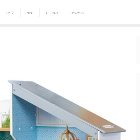
מומלצים
מצרכים
חיוני
ילדים