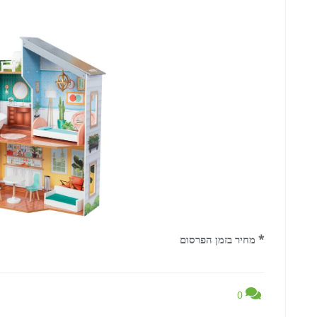
* מחיר בזמן הפרסום
0