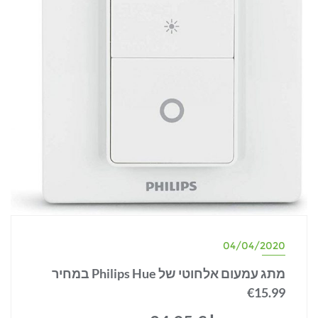
04/04/2020
מתג עמעום אלחוטי של Philips Hue במחיר
€15.99