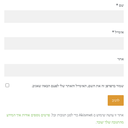
שם
*
אימייל
*
אתר
שמור בדפדפן זה את השם, האימייל והאתר שלי לפעם הבאה שאגיב.
אתר זו עושה שימוש ב-Akismet כדי לסנן תגובות זבל.
פרטים נוספים אודות איך המידע
מהתגובה שלך יעובד
.