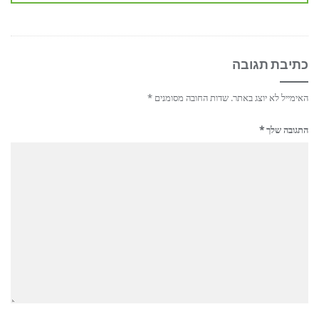
כתיבת תגובה
האימייל לא יוצג באתר.
שדות החובה מסומנים
*
התגובה שלך
*