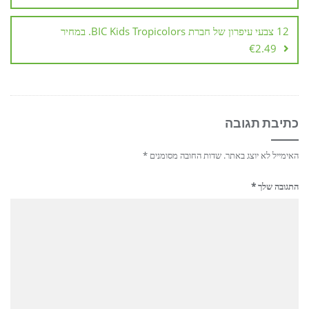
12 צבעי עיפרון של חברת BIC Kids Tropicolors. במחיר
€2.49
כתיבת תגובה
האימייל לא יוצג באתר.
שדות החובה מסומנים
*
התגובה שלך
*