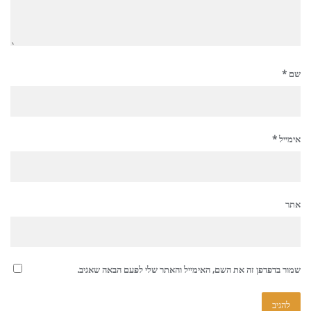
שם
*
אימייל
*
אתר
שמור בדפדפן זה את השם, האימייל והאתר שלי לפעם הבאה שאגיב.